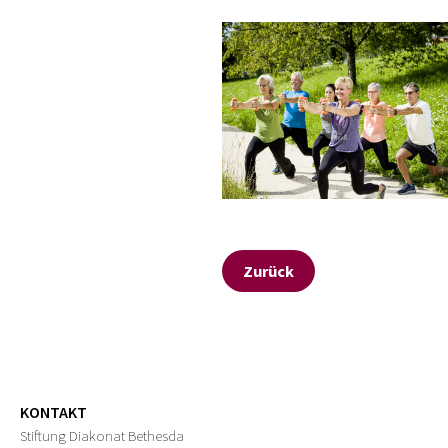
Zurück
KONTAKT
Stiftung Diakonat Bethesda