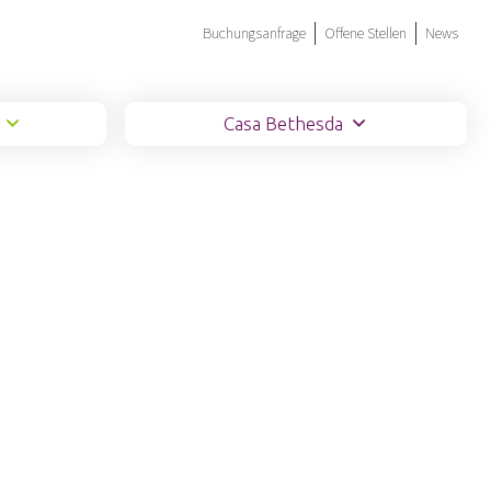
Buchungsanfrage
Offene Stellen
News
Casa Bethesda