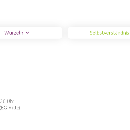
Wurzeln
Selbstverständnis
.30 Uhr
(EG Mitte)