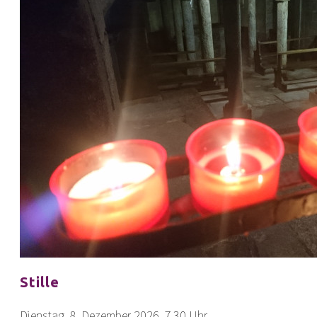
Stille
Dienstag, 8. Dezember 2026, 7.30 Uhr