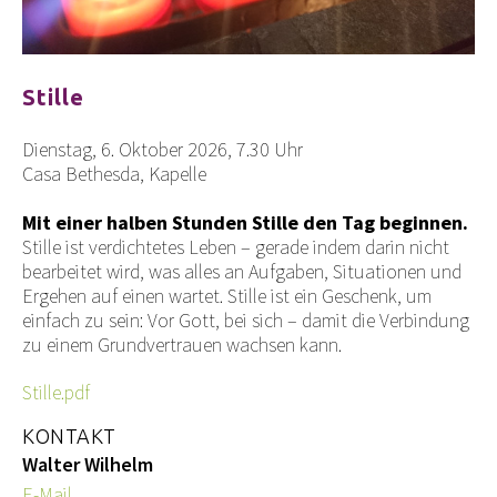
Stille
Dienstag, 6. Oktober 2026, 7.30 Uhr
Casa Bethesda, Kapelle
Mit einer halben Stunden Stille den Tag beginnen.
Stille ist verdichtetes Leben – gerade indem darin nicht
bearbeitet wird, was alles an Aufgaben, Situationen und
Ergehen auf einen wartet. Stille ist ein Geschenk, um
einfach zu sein: Vor Gott, bei sich – damit die Verbindung
zu einem Grundvertrauen wachsen kann.
Stille.pdf
KONTAKT
Walter Wilhelm
E-Mail