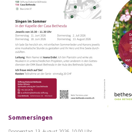
Sommersingen
Donnerstag, 13. August 2026, 10.00 Uhr