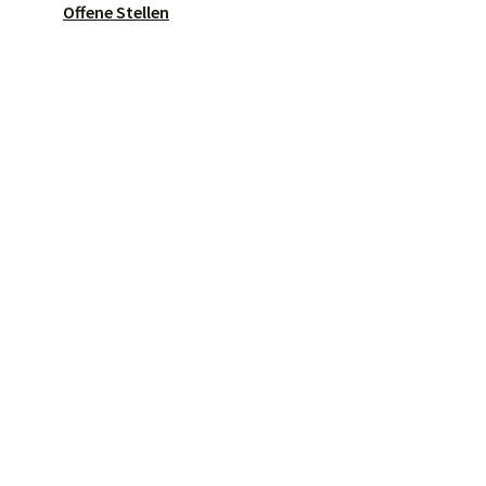
Offene Stellen