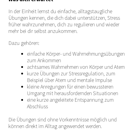
In der Einheit lernst du einfache, alltagstaugliche
Übungen kennen, die dich dabei unterstützen, Stress
früher wahrzunehmen, dich zu regulieren und wieder
mehr bei dir selbst anzukommen.
Dazu gehören:
einfache Körper- und Wahrnehmungsübungen
zum Ankommen
achtsames Wahrnehmen von Körper und Atem
kurze Übungen zur Stressregulation, zum
Beispiel über Atem und mentale Impulse
kleine Anregungen für einen bewussteren
Umgang mit herausfordernden Situationen
eine kurze angeleitete Entspannung zum
Abschluss
Die Übungen sind ohne Vorkenntnisse möglich und
können direkt im Alltag angewendet werden.