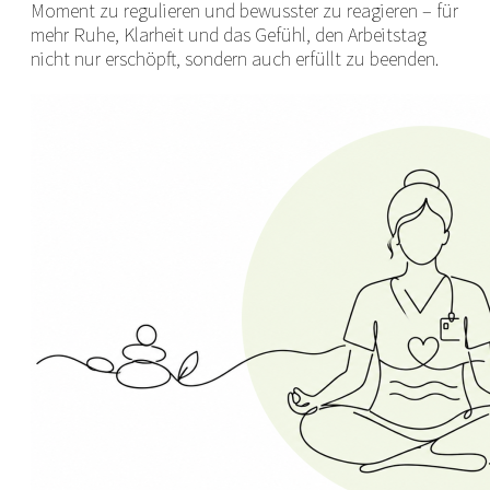
Moment zu regulieren und bewusster zu reagieren – für
mehr Ruhe, Klarheit und das Gefühl, den Arbeitstag
nicht nur erschöpft, sondern auch erfüllt zu beenden.