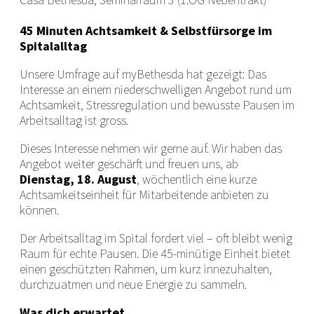
45 Minuten Achtsamkeit & Selbstfürsorge im
Spitalalltag
Unsere Umfrage auf myBethesda hat gezeigt: Das
Interesse an einem niederschwelligen Angebot rund um
Achtsamkeit, Stressregulation und bewusste Pausen im
Arbeitsalltag ist gross.
Dieses Interesse nehmen wir gerne auf. Wir haben das
Angebot weiter geschärft und freuen uns, ab
Dienstag, 18. August
, wöchentlich eine kurze
Achtsamkeitseinheit für Mitarbeitende anbieten zu
können.
Der Arbeitsalltag im Spital fordert viel – oft bleibt wenig
Raum für echte Pausen. Die 45-minütige Einheit bietet
einen geschützten Rahmen, um kurz innezuhalten,
durchzuatmen und neue Energie zu sammeln.
Was dich erwartet