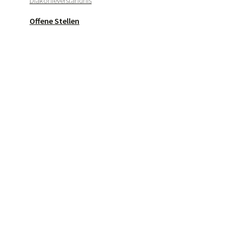
Diakonieverständnis
Offene Stellen