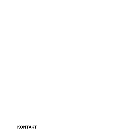
KONTAKT