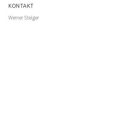
KONTAKT
Werner Steiger