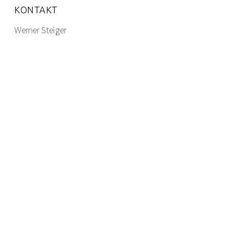
KONTAKT
Werner Steiger