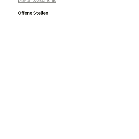
Diakonieverständnis
Offene Stellen