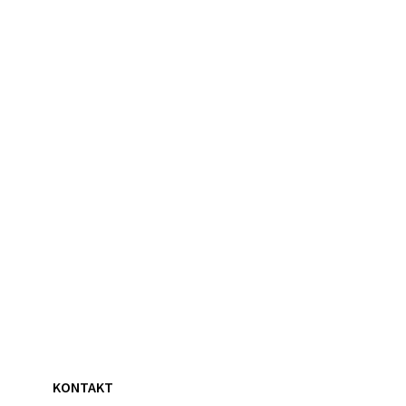
KONTAKT