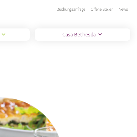
Buchungsanfrage
Offene Stellen
News
Casa Bethesda