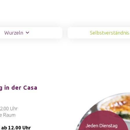
Wurzeln
Selbstverständnis
 in der Casa
2.00 Uhr
ee Raum
 ab 12.00 Uhr