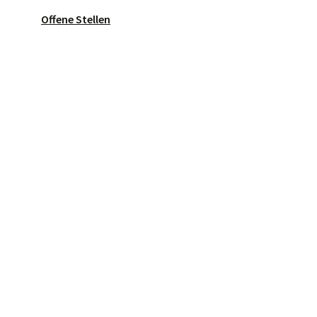
Offene Stellen