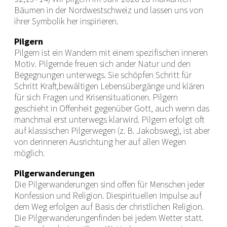
Bäumen in der Nordwestschweiz und lassen uns von
ihrer Symbolik her inspirieren.
Pilgern
Pilgern ist ein Wandern mit einem spezifischen inneren
Motiv. Pilgernde freuen sich ander Natur und den
Begegnungen unterwegs. Sie schöpfen Schritt für
Schritt Kraft,bewältigen Lebensübergänge und klären
für sich Fragen und Krisensituationen. Pilgern
geschieht in Offenheit gegenüber Gott, auch wenn das
manchmal erst unterwegs klarwird. Pilgern erfolgt oft
auf klassischen Pilgerwegen (z. B. Jakobsweg), ist aber
von derinneren Ausrichtung her auf allen Wegen
möglich.
Pilgerwanderungen
Die Pilgerwanderungen sind offen für Menschen jeder
Konfession und Religion. Diespirituellen Impulse auf
dem Weg erfolgen auf Basis der christlichen Religion.
Die Pilgerwanderungenfinden bei jedem Wetter statt.