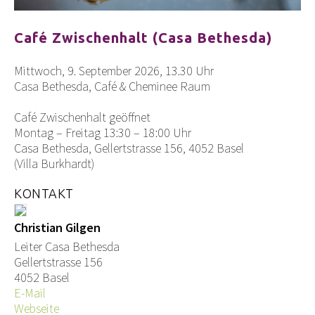
Café Zwischenhalt (Casa Bethesda)
Mittwoch, 9. September 2026, 13.30 Uhr
Casa Bethesda, Café & Cheminee Raum
Café Zwischenhalt geöffnet
Montag – Freitag 13:30 – 18:00 Uhr
Casa Bethesda, Gellertstrasse 156, 4052 Basel
(Villa Burkhardt)
KONTAKT
Christian Gilgen
Leiter Casa Bethesda
Gellertstrasse 156
4052 Basel
E-Mail
Webseite