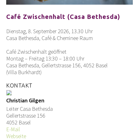
Café Zwischenhalt (Casa Bethesda)
Dienstag, 8. September 2026, 13.30 Uhr
Casa Bethesda, Café & Cheminee Raum
Café Zwischenhalt geöffnet
Montag – Freitag 13:30 – 18:00 Uhr
Casa Bethesda, Gellertstrasse 156, 4052 Basel
(Villa Burkhardt)
KONTAKT
Christian Gilgen
Leiter Casa Bethesda
Gellertstrasse 156
4052 Basel
E-Mail
Webseite