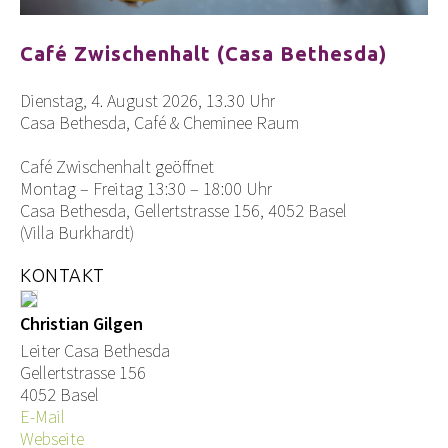
Café Zwischenhalt (Casa Bethesda)
Dienstag, 4. August 2026, 13.30 Uhr
Casa Bethesda, Café & Cheminee Raum
Café Zwischenhalt geöffnet
Montag – Freitag 13:30 – 18:00 Uhr
Casa Bethesda, Gellertstrasse 156, 4052 Basel
(Villa Burkhardt)
KONTAKT
Christian Gilgen
Leiter Casa Bethesda
Gellertstrasse 156
4052 Basel
E-Mail
Webseite