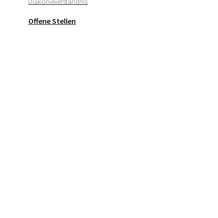
Diakonieverständnis
Offene Stellen