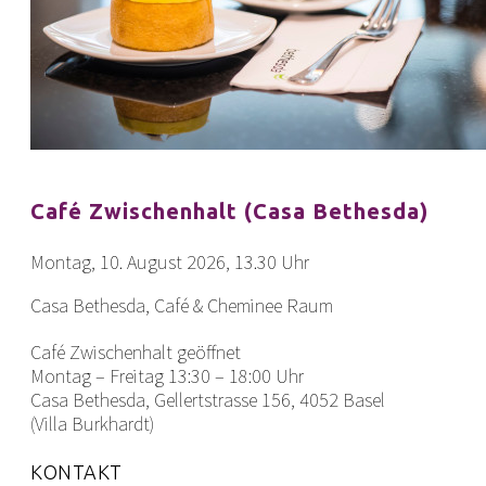
Café Zwischenhalt (Casa Bethesda)
Montag, 10. August 2026, 13.30 Uhr
Casa Bethesda, Café & Cheminee Raum
Café Zwischenhalt geöffnet
Montag – Freitag 13:30 – 18:00 Uhr
Casa Bethesda, Gellertstrasse 156, 4052 Basel
(Villa Burkhardt)
KONTAKT