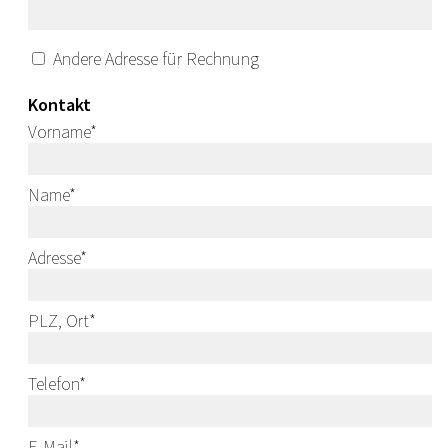
Andere Adresse für Rechnung
Kontakt
Vorname
*
Name
*
Adresse
*
PLZ, Ort
*
Telefon
*
E-Mail
*