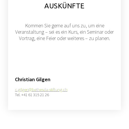
AUSKÜNFTE
Kommen Sie gerne auf uns zu, um eine
Veranstaltung – sei es ein Kurs, ein Seminar oder
Vortrag, eine Feier oder weiteres – zu planen.
Christian Gilgen
c.gilgen@bethesda-stiftung.ch
Tel. +41 61 315 21 26