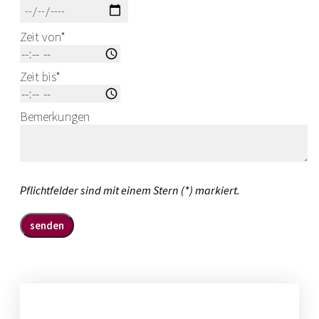
Zeit von
*
Zeit bis
*
Bemerkungen
Pflichtfelder sind mit einem Stern (*) markiert.