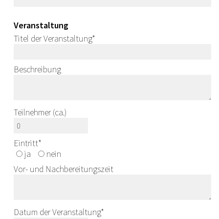
Veranstaltung
Titel der Veranstaltung
*
Beschreibung
Teilnehmer (ca.)
Eintritt
*
ja
nein
Vor- und Nachbereitungszeit
Datum der Veranstaltung
*