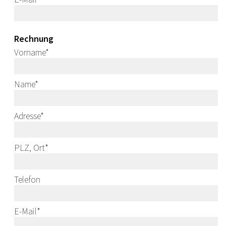
Rechnung
Vorname
*
Name
*
Adresse
*
PLZ, Ort
*
Telefon
E-Mail
*